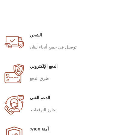
الشحن
توصيل في جميع أنحاء لبنان
الدفع الإلكتروني
طرق الدفع
الدعم الفني
تجاوز التوقعات
آمنة 100%