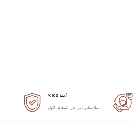
آمنة 100%
سلامتكم تأتي في المقام الأول