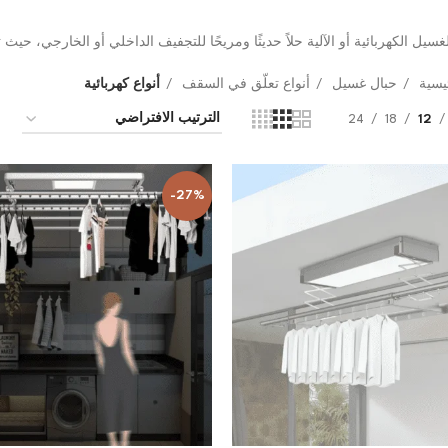
غسيل الكهربائية أو الآلية حلاً حديثًا ومريحًا للتجفيف الداخلي أو الخارجي، حي
ئيسية
حبال غسيل
أنواع تعلّق في السقف
أنواع كهربائية
24
18
12
-27%