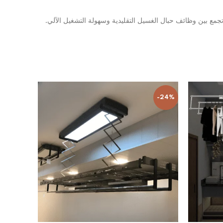
ث تجمع بين وظائف حبال الغسيل التقليدية وسهولة التشغيل الآلي.
-24%